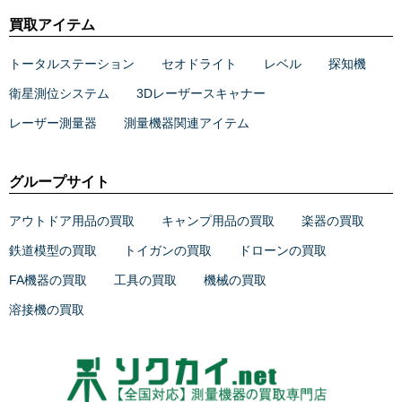
買取アイテム
トータルステーション
セオドライト
レベル
探知機
衛星測位システム
3Dレーザースキャナー
レーザー測量器
測量機器関連アイテム
グループサイト
アウトドア用品の買取
キャンプ用品の買取
楽器の買取
鉄道模型の買取
トイガンの買取
ドローンの買取
FA機器の買取
工具の買取
機械の買取
溶接機の買取