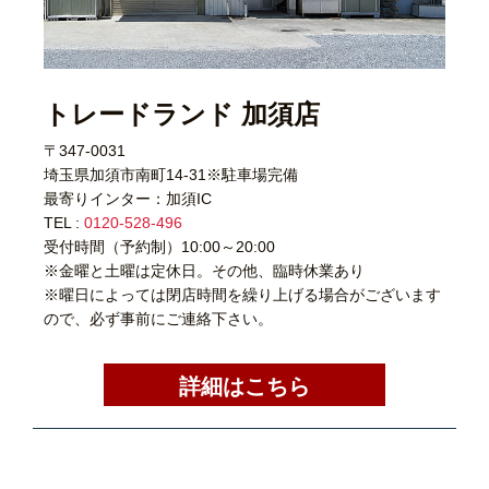
トレードランド 加須店
〒347-0031
埼玉県加須市南町14-31※駐車場完備
最寄りインター：加須IC
TEL :
0120-528-496
受付時間（予約制）10:00～20:00
※金曜と土曜は定休日。その他、臨時休業あり
※曜日によっては閉店時間を繰り上げる場合がございます
ので、必ず事前にご連絡下さい。
詳細はこちら