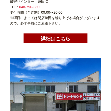
最寄りインター：蓮田IC
TEL :
048-796-5806
受付時間（予約制）09:00〜20:00
※曜日によっては閉店時間を繰り上げる場合がございます
ので、必ず事前にご連絡下さい。
詳細はこちら