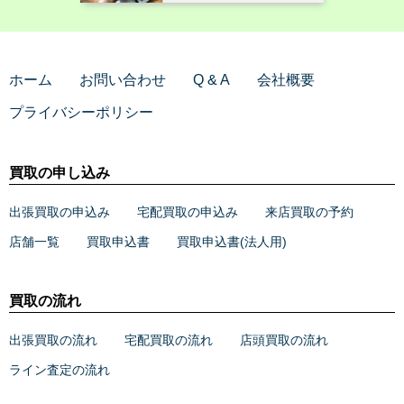
ホーム
お問い合わせ
Q & A
会社概要
プライバシーポリシー
買取の申し込み
出張買取の申込み
宅配買取の申込み
来店買取の予約
店舗一覧
買取申込書
買取申込書(法人用)
買取の流れ
出張買取の流れ
宅配買取の流れ
店頭買取の流れ
ライン査定の流れ