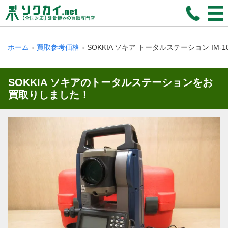
ホーム
買取参考価格
SOKKIA ソキア トータルステーション IM-1
SOKKIA ソキアのトータルステーションをお
買取りしました！