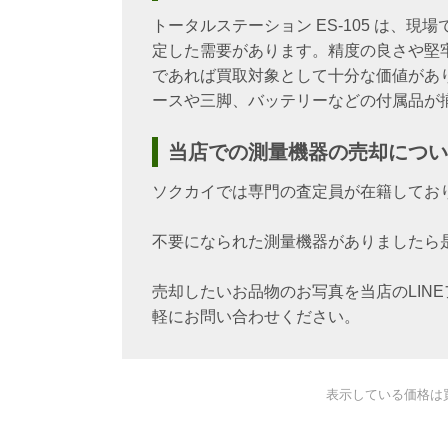
トータルステーション ES-105 は
定した需要があります。精度の良さや堅
であれば買取対象として十分な価値があ
ースや三脚、バッテリーなどの付属品が
当店での測量機器の売却につい
ソクカイでは専門の査定員が在籍してお
不要になられた測量機器がありましたら
売却したいお品物のお写真を当店のLIN
軽にお問い合わせください。
表示している価格は