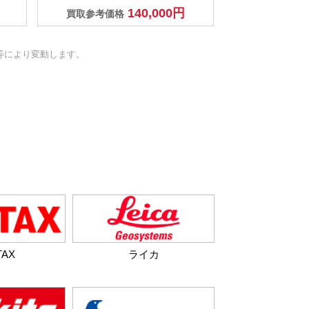
140,000円
買取参考価格
等により変動します。
TAX
ライカ