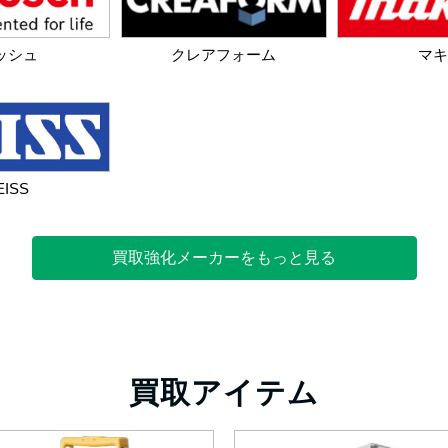
ッシュ
クレアフォーム
マキ
EISS
買取強化メーカーをもっと見る
買取アイテム