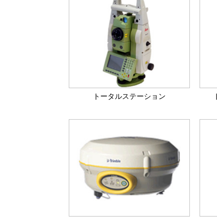
トータルステーション