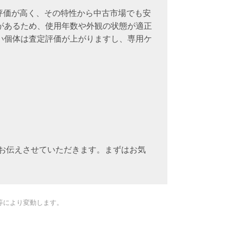
て評価が高く、その特性から中古市場でも安
があるため、使用年数や外観の状態が適正
い個体は査定評価が上がりますし、専用ケ
でお伝えさせていただきます。まずはお気
等により変動します。