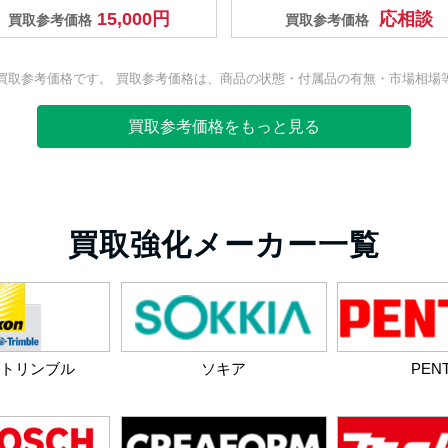
15,000円
応相談
買取参考価格
買取参考価格
買取参考価格です。 買取参考価格は、商品の状態・付属品の有無・市場相場
買取参考価格をもっと見る
買取強化メーカー一覧
・トリンブル
ソキア
PEN