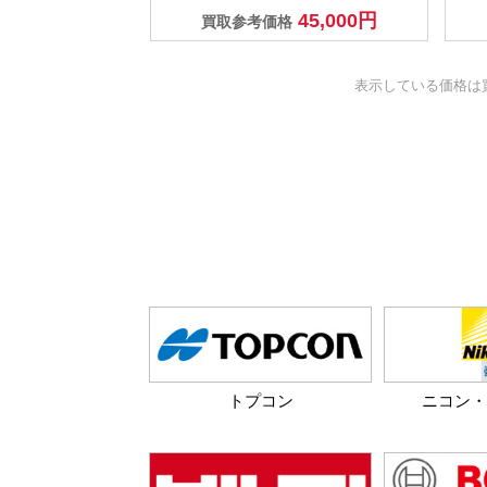
45,000円
買取参考価格
表示している価格は
トプコン
ニコン