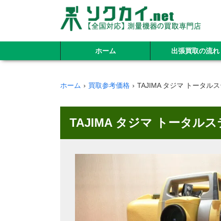
ホーム
出張買取の流れ
ホーム
買取参考価格
TAJIMA タジマ トータルス
TAJIMA タジマ トータル