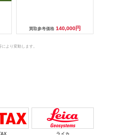
140,000円
買取参考価格
等により変動します。
TAX
ライカ