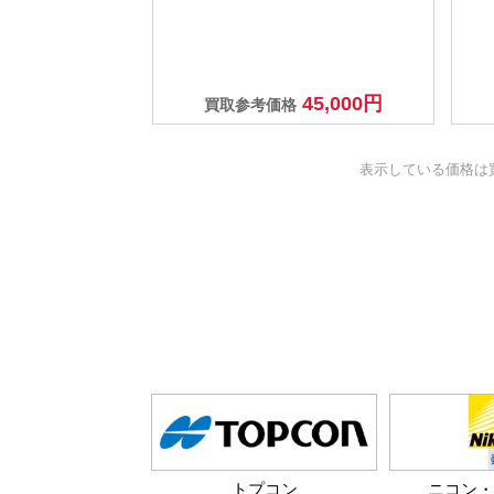
45,000円
買取参考価格
表示している価格は
トプコン
ニコン