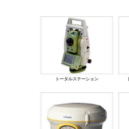
トータルステーション