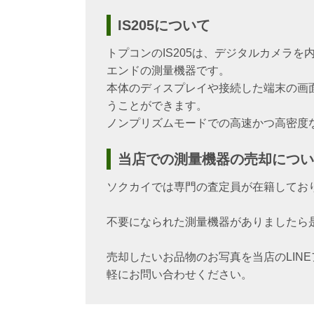
IS205について
トプコンのIS205は、デジタルカメラ
エンドの測量機器です。
本体のディスプレイや接続した端末の画
うことができます。
ノンプリズムモードでの高速かつ高密度
当店での測量機器の売却につい
ソクカイでは専門の査定員が在籍してお
不要になられた測量機器がありましたら
売却したいお品物のお写真を当店のLIN
軽にお問い合わせください。