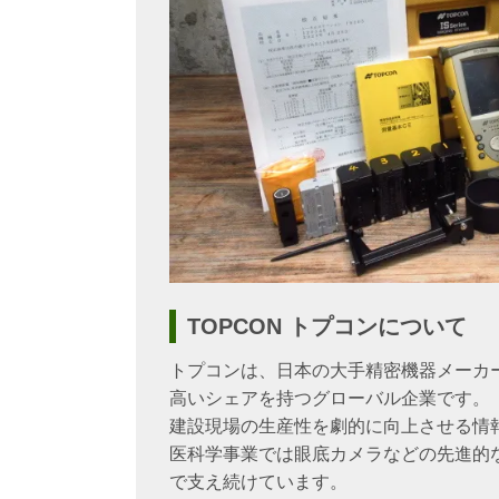
TOPCON トプコンについて
トプコンは、日本の大手精密機器メーカ
高いシェアを持つグローバル企業です。
建設現場の生産性を劇的に向上させる情
医科学事業では眼底カメラなどの先進的
で支え続けています。