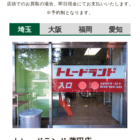
店頭でのお買取の場合、即日現金にてお支払いいたします。
※予約制となります。
埼玉
大阪
福岡
愛知