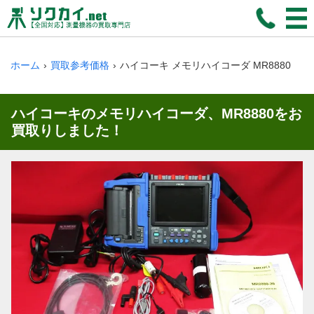
ホーム
買取参考価格
ハイコーキ メモリハイコーダ MR8880
ハイコーキのメモリハイコーダ、MR8880をお
買取りしました！