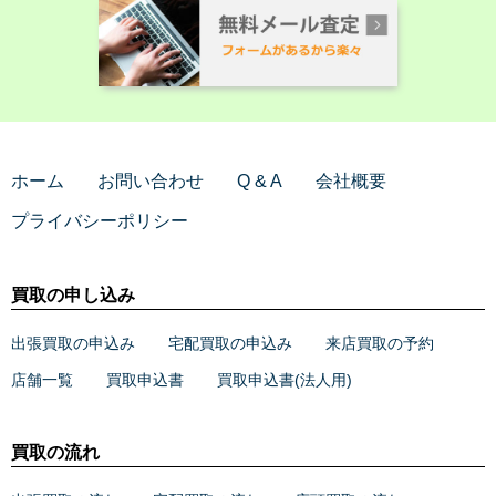
ホーム
お問い合わせ
Q & A
会社概要
プライバシーポリシー
買取の申し込み
出張買取の申込み
宅配買取の申込み
来店買取の予約
店舗一覧
買取申込書
買取申込書(法人用)
買取の流れ