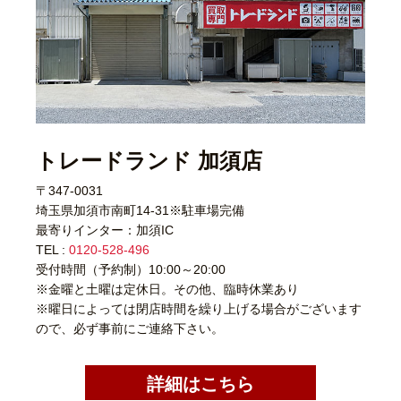
トレードランド 加須店
〒347-0031
埼玉県加須市南町14-31※駐車場完備
最寄りインター：加須IC
TEL :
0120-528-496
受付時間（予約制）10:00～20:00
※金曜と土曜は定休日。その他、臨時休業あり
※曜日によっては閉店時間を繰り上げる場合がございます
ので、必ず事前にご連絡下さい。
詳細はこちら